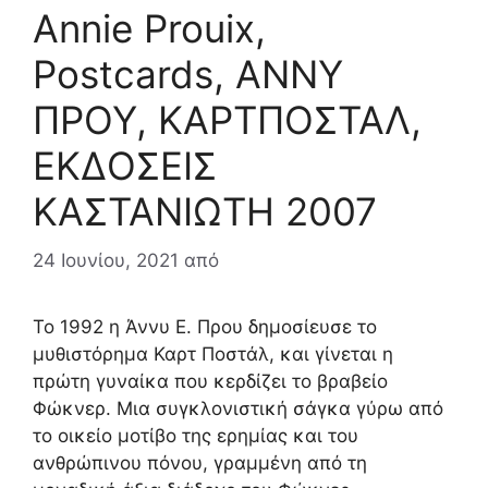
Annie Prouix,
Postcards, ΑΝΝΥ
ΠΡΟΥ, ΚΑΡΤΠΟΣΤΑΛ,
ΕΚΔΟΣΕΙΣ
ΚΑΣΤΑΝΙΩΤΗ 2007
24 Ιουνίου, 2021
από
Το 1992 η Άννυ Ε. Πρου δημοσίευσε το
μυθιστόρημα Καρτ Ποστάλ, και γίνεται η
πρώτη γυναίκα που κερδίζει το βραβείο
Φώκνερ. Μια συγκλονιστική σάγκα γύρω από
το οικείο μοτίβο της ερημίας και του
ανθρώπινου πόνου, γραμμένη από τη