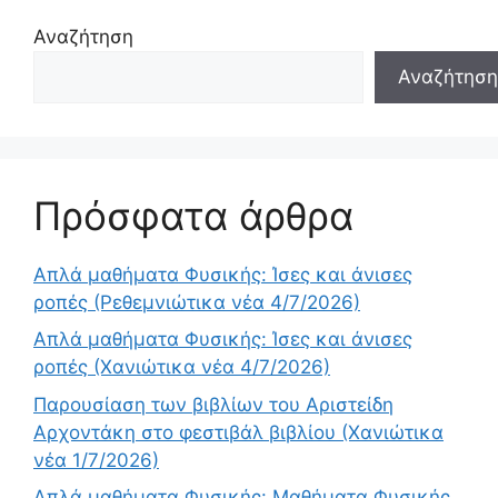
Αναζήτηση
Αναζήτηση
Πρόσφατα άρθρα
Απλά μαθήματα Φυσικής: Ίσες και άνισες
ροπές (Ρεθεμνιώτικα νέα 4/7/2026)
Απλά μαθήματα Φυσικής: Ίσες και άνισες
ροπές (Χανιώτικα νέα 4/7/2026)
Παρουσίαση των βιβλίων του Αριστείδη
Αρχοντάκη στο φεστιβάλ βιβλίου (Χανιώτικα
νέα 1/7/2026)
Απλά μαθήματα Φυσικής: Μαθήματα Φυσικής