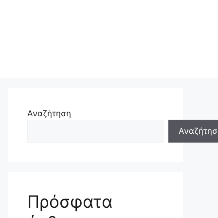
Αναζήτηση
Αναζήτησ
Πρόσφατα