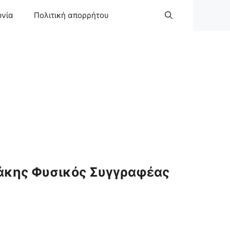
ωνία
Πολιτική απορρήτου
άκης Φυσικός Συγγραφέας