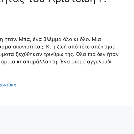
 ήταν. Μπα, ένα βλέμμα όλο κι όλο. Μια
άσμα αιωνιότητας. Κι η ζωή από τότε απέκτησε
ματα ξεχύθηκαν τριγύρω της. Όλα πια δεν ήταν
να όμοια κι απαράλλακτη. Ένα μικρό αγγελούδι
ρχοντάκη