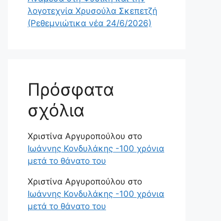
λογοτεχνία Χρυσούλα Σκεπετζή
(Ρεθεμνιώτικα νέα 24/6/2026)
Πρόσφατα
σχόλια
Χριστίνα Αργυροπούλου
στο
Ιωάννης Κονδυλάκης -100 χρόνια
μετά το θάνατο του
Χριστίνα Αργυροπούλου
στο
Ιωάννης Κονδυλάκης -100 χρόνια
μετά το θάνατο του