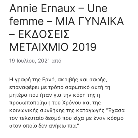
Annie Ernaux – Une
femme – ΜΙΑ ΓΥΝΑΙΚΑ
– ΕΚΔΟΣΕΙΣ
ΜΕΤΑΙΧΜΙΟ 2019
19 Ιουλίου, 2021
από
Η γραφή της Ερνό, ακριβής και σαφής,
επαναφέρει με τρόπο σαρωτικό αυτή τη
μητέρα που ήταν για την κόρη της η
προσωποποίηση του Χρόνου και της
κοινωνικής συνθήκης της καταγωγής “Έχασα
τον τελευταίο δεσμό που είχα με έναν κόσμο
στον οποίο δεν ανήκω πια.”