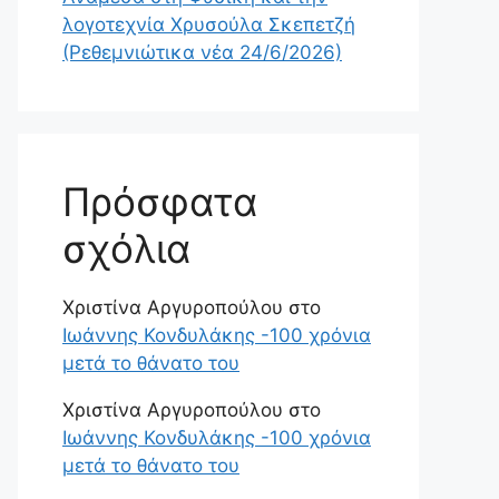
λογοτεχνία Χρυσούλα Σκεπετζή
(Ρεθεμνιώτικα νέα 24/6/2026)
Πρόσφατα
σχόλια
Χριστίνα Αργυροπούλου
στο
Ιωάννης Κονδυλάκης -100 χρόνια
μετά το θάνατο του
Χριστίνα Αργυροπούλου
στο
Ιωάννης Κονδυλάκης -100 χρόνια
μετά το θάνατο του