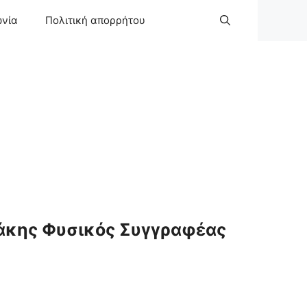
ωνία
Πολιτική απορρήτου
άκης Φυσικός Συγγραφέας