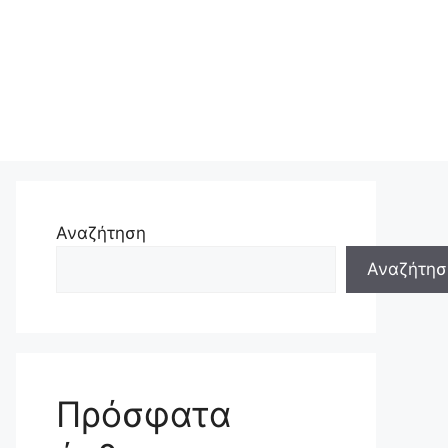
Αναζήτηση
Αναζήτησ
Πρόσφατα