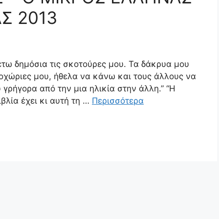
Σ 2013
έτω δημόσια τις σκοτούρες μου. Τα δάκρυα μου
νοχώριες μου, ήθελα να κάνω και τους άλλους να
γρήγορα από την μια ηλικία στην άλλη.” “Η
βλία έχει κι αυτή τη …
Περισσότερα