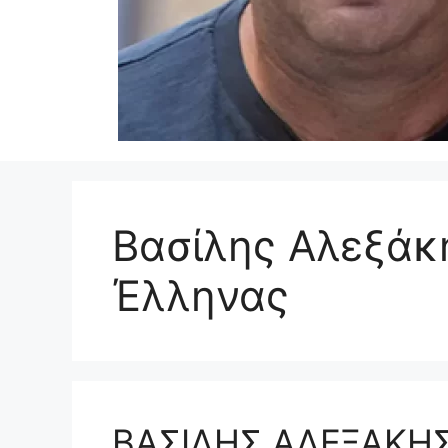
Βασίλης Αλεξάκ
Έλληνας
ΒΑΣΙΛΗΣ ΑΛΕΞΑΚΗΣ