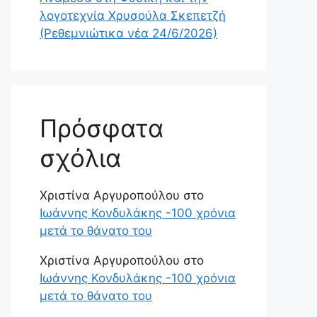
λογοτεχνία Χρυσούλα Σκεπετζή
(Ρεθεμνιώτικα νέα 24/6/2026)
Πρόσφατα
σχόλια
Χριστίνα Αργυροπούλου
στο
Ιωάννης Κονδυλάκης -100 χρόνια
μετά το θάνατο του
Χριστίνα Αργυροπούλου
στο
Ιωάννης Κονδυλάκης -100 χρόνια
μετά το θάνατο του