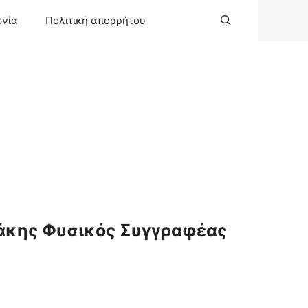
ωνία
Πολιτική απορρήτου
άκης Φυσικός Συγγραφέας