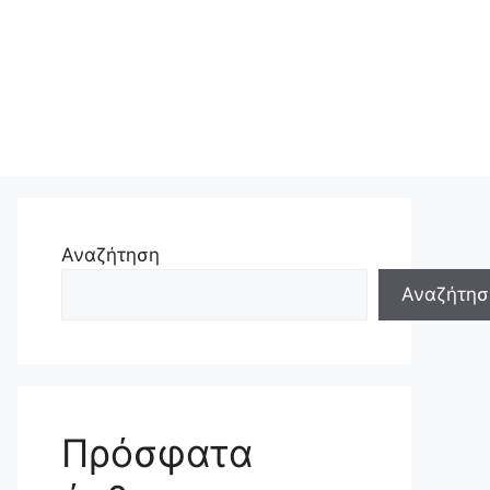
Αναζήτηση
Αναζήτησ
Πρόσφατα