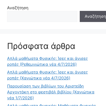
Αναζήτηση
Αναζήτηση
Πρόσφατα άρθρα
Απλά μαθήματα Φυσικής: Ίσες και άνισες
ροπές (Ρεθεμνιώτικα νέα 4/7/2026)
Απλά μαθήματα Φυσικής: Ίσες και άνισες
ροπές (Χανιώτικα νέα 4/7/2026)
Παρουσίαση των βιβλίων του Αριστείδη
Αρχοντάκη στο φεστιβάλ βιβλίου (Χανιώτικα
νέα 1/7/2026)
Απλά μαθήματα Φυσικής: Μαθήματα Φυσικής