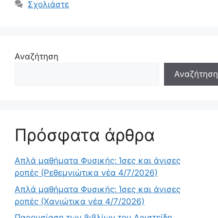
Σχολιάστε
Αναζήτηση
Αναζήτηση
Πρόσφατα άρθρα
Απλά μαθήματα Φυσικής: Ίσες και άνισες
ροπές (Ρεθεμνιώτικα νέα 4/7/2026)
Απλά μαθήματα Φυσικής: Ίσες και άνισες
ροπές (Χανιώτικα νέα 4/7/2026)
Παρουσίαση των βιβλίων του Αριστείδη