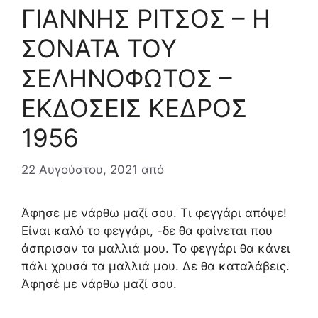
ΓΙΑΝΝΗΣ ΡΙΤΣΟΣ – Η
ΣΟΝΑΤΑ ΤΟΥ
ΣΕΛΗΝΟΦΩΤΟΣ –
ΕΚΔΟΣΕΙΣ ΚΕΔΡΟΣ
1956
22 Αυγούστου, 2021
από
Άφησε με νάρθω μαζί σου. Τι φεγγάρι απόψε!
Είναι καλό το φεγγάρι, -δε θα φαίνεται που
άσπρισαν τα μαλλιά μου. Το φεγγάρι θα κάνει
πάλι χρυσά τα μαλλιά μου. Δε θα καταλάβεις.
Άφησέ με νάρθω μαζί σου.