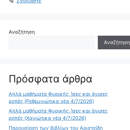
Σχολιάστε
Αναζήτηση
Αναζήτηση
Πρόσφατα άρθρα
Απλά μαθήματα Φυσικής: Ίσες και άνισες
ροπές (Ρεθεμνιώτικα νέα 4/7/2026)
Απλά μαθήματα Φυσικής: Ίσες και άνισες
ροπές (Χανιώτικα νέα 4/7/2026)
Παρουσίαση των βιβλίων του Αριστείδη