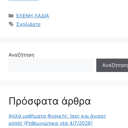
Κατηγορίες
ΕΛΕΝΗ ΛΑΔΙΑ
Σχολιάστε
Αναζήτηση
Αναζήτηση
Πρόσφατα άρθρα
Απλά μαθήματα Φυσικής: Ίσες και άνισες
ροπές (Ρεθεμνιώτικα νέα 4/7/2026)