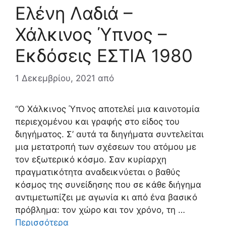
Ελένη Λαδιά –
Χάλκινος Ύπνος –
Εκδόσεις ΕΣΤΙΑ 1980
1 Δεκεμβρίου, 2021
από
“Ο Χάλκινος Ύπνος αποτελεί μια καινοτομία
περιεχομένου και γραφής στο είδος του
διηγήματος. Σ’ αυτά τα διηγήματα συντελείται
μια μετατροπή των σχέσεων του ατόμου με
τον εξωτερικό κόσμο. Σαν κυρίαρχη
πραγματικότητα αναδεικνύεται ο βαθύς
κόσμος της συνείδησης που σε κάθε διήγημα
αντιμετωπίζει με αγωνία κι από ένα βασικό
πρόβλημα: τον χώρο και τον χρόνο, τη …
Περισσότερα