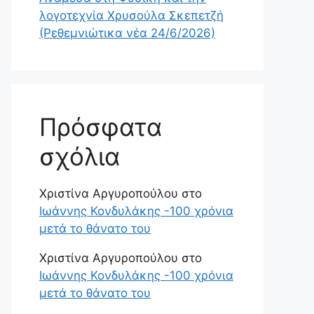
λογοτεχνία Χρυσούλα Σκεπετζή
(Ρεθεμνιώτικα νέα 24/6/2026)
Πρόσφατα
σχόλια
Χριστίνα Αργυροπούλου
στο
Ιωάννης Κονδυλάκης -100 χρόνια
μετά το θάνατο του
Χριστίνα Αργυροπούλου
στο
Ιωάννης Κονδυλάκης -100 χρόνια
μετά το θάνατο του