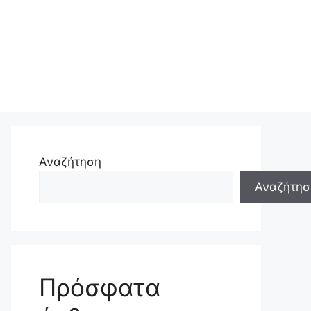
Αναζήτηση
Αναζήτησ
Πρόσφατα