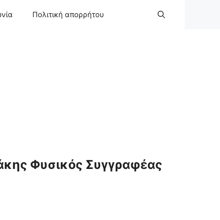
ωνία
Πολιτική απορρήτου
άκης Φυσικός Συγγραφέας