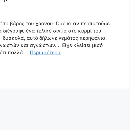
’ το βάρος του χρόνου. Όσο κι αν περπατούσε
διέγραφε ένα τελικό σίγμα στο κορμί του.
ν δύσκολα, αυτό δήλωνε γεμάτος περηφάνια,
γνωστών και αγνώστων. . Είχε κλείσει μισό
θότι πολλά …
Περισσότερα