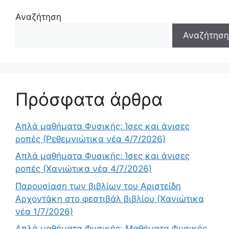
Αναζήτηση
Αναζήτηση
Πρόσφατα άρθρα
Απλά μαθήματα Φυσικής: Ίσες και άνισες
ροπές (Ρεθεμνιώτικα νέα 4/7/2026)
Απλά μαθήματα Φυσικής: Ίσες και άνισες
ροπές (Χανιώτικα νέα 4/7/2026)
Παρουσίαση των βιβλίων του Αριστείδη
Αρχοντάκη στο φεστιβάλ βιβλίου (Χανιώτικα
νέα 1/7/2026)
Απλά μαθήματα Φυσικής: Μαθήματα Φυσικής