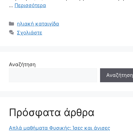
…
Περισσότερα
Κατηγορίες
ηλιακή καταιγίδα
Σχολιάστε
Αναζήτηση
Αναζήτηση
Πρόσφατα άρθρα
Απλά μαθήματα Φυσικής: Ίσες και άνισες