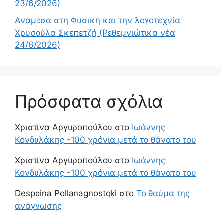
23/6/2026)
Ανάμεσα στη Φυσική και την λογοτεχνία
Χρυσούλα Σκεπετζή (Ρεθεμνιώτικα νέα
24/6/2026)
Πρόσφατα σχόλια
Χριστίνα Αργυροπούλου
στο
Ιωάννης
Κονδυλάκης -100 χρόνια μετά το θάνατο του
Χριστίνα Αργυροπούλου
στο
Ιωάννης
Κονδυλάκης -100 χρόνια μετά το θάνατο του
Despoina Pollanagnostqki
στο
Το θαύμα της
ανάγνωσης