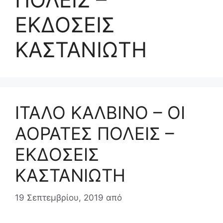
ΕΚΔΟΣΕΙΣ
ΚΑΣΤΑΝΙΩΤΗ
ΙΤΑΛΟ ΚΑΛΒΙΝΟ – ΟΙ
ΑΟΡΑΤΕΣ ΠΟΛΕΙΣ –
ΕΚΔΟΣΕΙΣ
ΚΑΣΤΑΝΙΩΤΗ
19 Σεπτεμβρίου, 2019
από