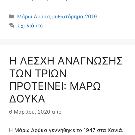
Κατηγορίες
Μάρω Δούκα
,
μυθιστόρημα 2019
Σχολιάστε
Η ΛΕΣΧΗ ΑΝΑΓΝΩΣΗΣ
ΤΩΝ ΤΡΙΩΝ
ΠΡΟΤΕΙΝΕΙ: ΜΑΡΩ
ΔΟΥΚΑ
6 Μαρτίου, 2020
από
Η Μάρω Δούκα γεννήθηκε το 1947 στα Χανιά.