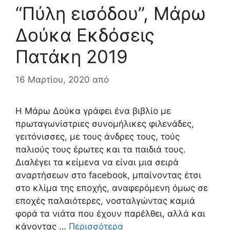
“Πύλη εισόδου”, Μάρω
Δούκα Εκδόσεις
Πατάκη 2019
16 Μαρτίου, 2020
από
Η Μάρω Δούκα γράφει ένα βιβλίο με
πρωταγωνίστριες συνομήλικες φιλενάδες,
γειτόνισσες, με τους άνδρες τους, τούς
παλιούς τους έρωτες και τα παιδιά τους.
Διαλέγει τα κείμενα να είναι μια σειρά
αναρτήσεων στο facebook, μπαίνοντας έτσι
στο κλίμα της εποχής, αναφερόμενη όμως σε
εποχές παλαιότερες, νοσταλγώντας καμιά
φορά τα νιάτα που έχουν παρέλθει, αλλά και
κάνοντας …
Περισσότερα