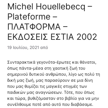
Michel Houellebecq –
Plateforme –
ΠΛΑΤΦΟΡΜΑ –
ΕΚΔΟΣΕΙΣ ΕΣΤΙΑ 2002
19 Ιουλίου, 2021
από
Συνταρακτικά γεγονότα-έρωτες και θάνατοι,
όπως πάντα-μέσα στη χαοτική ζωή του
σημερινού δυτικού ανθρώπου, λίγο ως πολύ τη
δική μας ζωή, μας παρασύρουν σε μια δίνη
που μας θυμίζει τις μαγικές στιγμές των
παιδικών μας αναγνώσεων. Τότε, που όπως
και τώρα, βυθιζόμασταν στο βιβλίο για να μην
συνέλθουμε ποτέ από αυτό που διαβάσαμε.