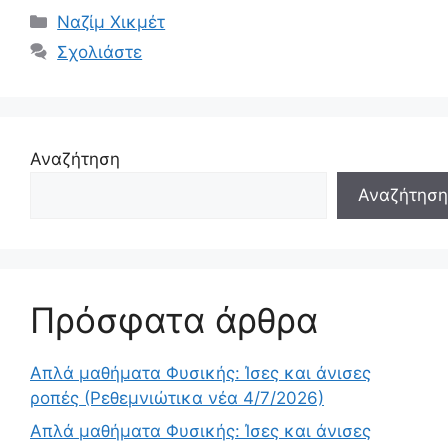
Κατηγορίες
Ναζίμ Χικμέτ
Σχολιάστε
Αναζήτηση
Αναζήτηση
Πρόσφατα άρθρα
Απλά μαθήματα Φυσικής: Ίσες και άνισες
ροπές (Ρεθεμνιώτικα νέα 4/7/2026)
Απλά μαθήματα Φυσικής: Ίσες και άνισες