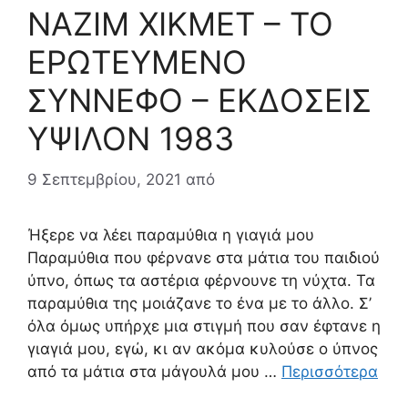
ΝΑΖΙΜ ΧΙΚΜΕΤ – ΤΟ
ΕΡΩΤΕΥΜΕΝΟ
ΣΥΝΝΕΦΟ – ΕΚΔΟΣΕΙΣ
ΥΨΙΛΟΝ 1983
9 Σεπτεμβρίου, 2021
από
Ήξερε να λέει παραμύθια η γιαγιά μου
Παραμύθια που φέρνανε στα μάτια του παιδιού
ύπνο, όπως τα αστέρια φέρνουνε τη νύχτα. Τα
παραμύθια της μοιάζανε το ένα με το άλλο. Σ’
όλα όμως υπήρχε μια στιγμή που σαν έφτανε η
γιαγιά μου, εγώ, κι αν ακόμα κυλούσε ο ύπνος
από τα μάτια στα μάγουλά μου …
Περισσότερα