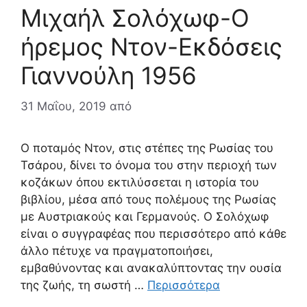
Μιχαήλ Σολόχωφ-Ο
ήρεμος Ντον-Εκδόσεις
Γιαννούλη 1956
31 Μαΐου, 2019
από
Ο ποταμός Ντον, στις στέπες της Ρωσίας του
Τσάρου, δίνει το όνομα του στην περιοχή των
κοζάκων όπου εκτιλύσσεται η ιστορία του
βιβλίου, μέσα από τους πολέμους της Ρωσίας
με Αυστριακούς και Γερμανούς. Ο Σολόχωφ
είναι ο συγγραφέας που περισσότερο από κάθε
άλλο πέτυχε να πραγματοποιήσει,
εμβαθύνοντας και ανακαλύπτοντας την ουσία
της ζωής, τη σωστή …
Περισσότερα