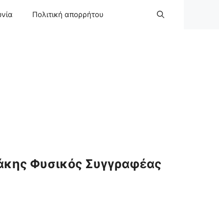
ωνία
Πολιτική απορρήτου
άκης Φυσικός Συγγραφέας