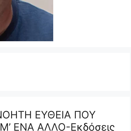
ΝΟΗΤΗ ΕΥΘΕΙΑ ΠΟΥ
Μ’ ΕΝΑ ΑΛΛΟ-Εκδόσεις