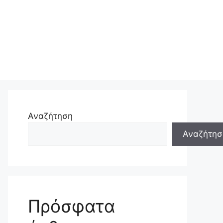
Αναζήτηση
Αναζήτησ
Πρόσφατα