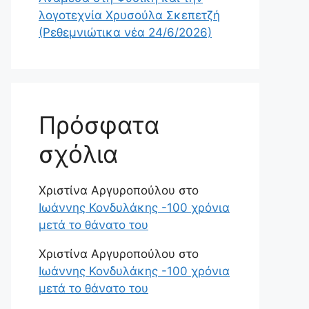
λογοτεχνία Χρυσούλα Σκεπετζή
(Ρεθεμνιώτικα νέα 24/6/2026)
Πρόσφατα
σχόλια
Χριστίνα Αργυροπούλου
στο
Ιωάννης Κονδυλάκης -100 χρόνια
μετά το θάνατο του
Χριστίνα Αργυροπούλου
στο
Ιωάννης Κονδυλάκης -100 χρόνια
μετά το θάνατο του