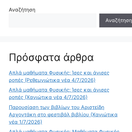
Αναζήτηση
Αναζήτηση
Πρόσφατα άρθρα
Απλά μαθήματα Φυσικής: Ίσες και άνισες
ροπές (Ρεθεμνιώτικα νέα 4/7/2026)
Απλά μαθήματα Φυσικής: Ίσες και άνισες
ροπές (Χανιώτικα νέα 4/7/2026)
Παρουσίαση των βιβλίων του Αριστείδη
Αρχοντάκη στο φεστιβάλ βιβλίου (Χανιώτικα
νέα 1/7/2026)
Απλά μαθήματα Φυσικής: Μαθήματα Φυσικής