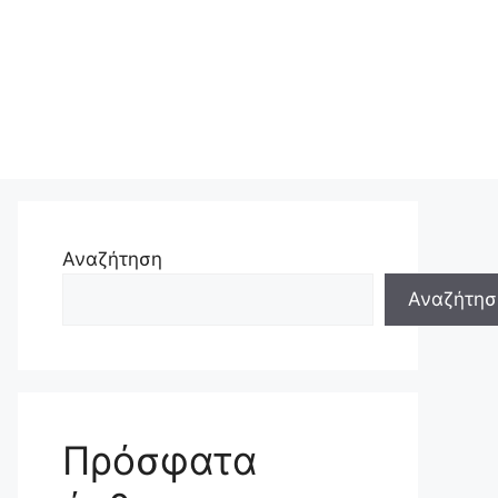
Αναζήτηση
Αναζήτησ
Πρόσφατα