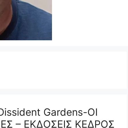
Dissident Gardens-ΟΙ
ΣΕΣ – ΕΚΔΟΣΕΙΣ ΚΕΔΡΟΣ