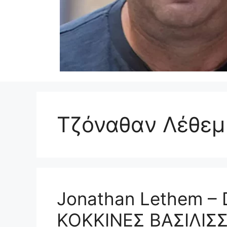
Τζόναθαν Λέθεμ
Jonathan Lethem – 
ΚΟΚΚΙΝΕΣ ΒΑΣΙΛΙΣ