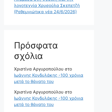
λογοτεχνία Χρυσούλα Σκεπετζή
(Ρεθεμνιώτικα νέα 24/6/2026)
Πρόσφατα
σχόλια
Χριστίνα Αργυροπούλου
στο
Ιωάννης Κονδυλάκης -100 χρόνια
μετά το θάνατο του
Χριστίνα Αργυροπούλου
στο
Ιωάννης Κονδυλάκης -100 χρόνια
μετά το θάνατο του