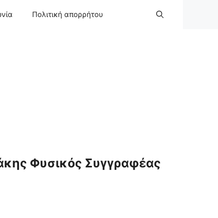
ωνία
Πολιτική απορρήτου
άκης Φυσικός Συγγραφέας