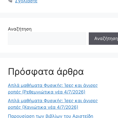
Σχολιάστε
Αναζήτηση
Αναζήτηση
Πρόσφατα άρθρα
Απλά μαθήματα Φυσικής: Ίσες και άνισες
ροπές (Ρεθεμνιώτικα νέα 4/7/2026)
Απλά μαθήματα Φυσικής: Ίσες και άνισες
ροπές (Χανιώτικα νέα 4/7/2026)
Παρουσίαση των βιβλίων του Αριστείδη