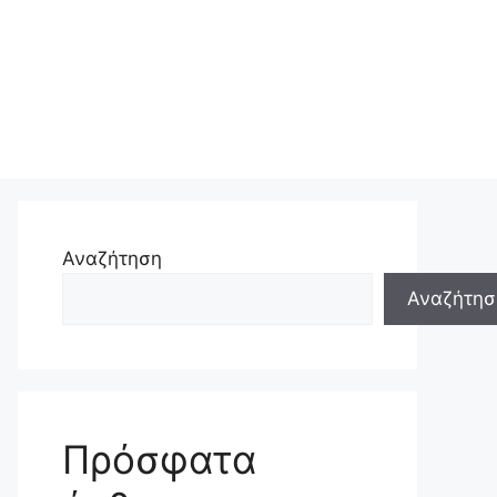
Αναζήτηση
Αναζήτησ
Πρόσφατα