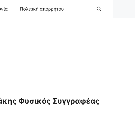
ωνία
Πολιτική απορρήτου
άκης Φυσικός Συγγραφέας