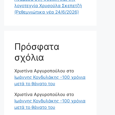
λογοτεχνία Χρυσούλα Σκεπετζή
(Ρεθεμνιώτικα νέα 24/6/2026)
Πρόσφατα
σχόλια
Χριστίνα Αργυροπούλου
στο
Ιωάννης Κονδυλάκης -100 χρόνια
μετά το θάνατο του
Χριστίνα Αργυροπούλου
στο
Ιωάννης Κονδυλάκης -100 χρόνια
μετά το θάνατο του