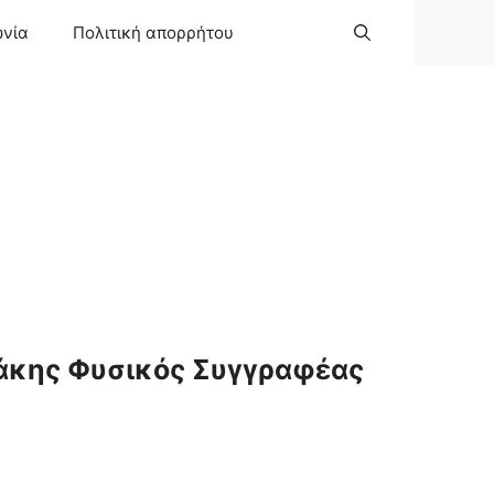
ωνία
Πολιτική απορρήτου
άκης Φυσικός Συγγραφέας