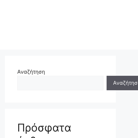
Αναζήτηση
Αναζήτησ
Πρόσφατα