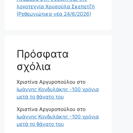
λογοτεχνία Χρυσούλα Σκεπετζή
(Ρεθεμνιώτικα νέα 24/6/2026)
Πρόσφατα
σχόλια
Χριστίνα Αργυροπούλου
στο
Ιωάννης Κονδυλάκης -100 χρόνια
μετά το θάνατο του
Χριστίνα Αργυροπούλου
στο
Ιωάννης Κονδυλάκης -100 χρόνια
μετά το θάνατο του