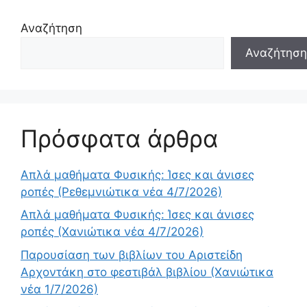
Αναζήτηση
Αναζήτηση
Πρόσφατα άρθρα
Απλά μαθήματα Φυσικής: Ίσες και άνισες
ροπές (Ρεθεμνιώτικα νέα 4/7/2026)
Απλά μαθήματα Φυσικής: Ίσες και άνισες
ροπές (Χανιώτικα νέα 4/7/2026)
Παρουσίαση των βιβλίων του Αριστείδη
Αρχοντάκη στο φεστιβάλ βιβλίου (Χανιώτικα
νέα 1/7/2026)