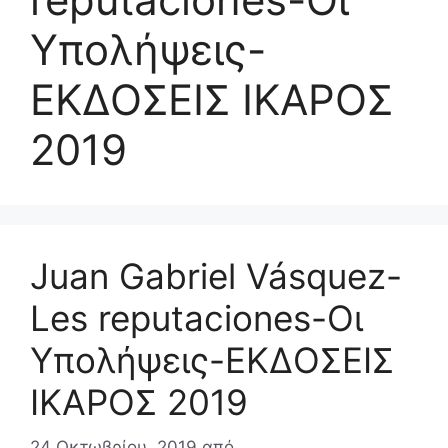
Υπολήψεις-
ΕΚΔΟΣΕΙΣ ΙΚΑΡΟΣ
2019
Juan Gabriel Vásquez-
Les reputaciones-Οι
Υπολήψεις-ΕΚΔΟΣΕΙΣ
ΙΚΑΡΟΣ 2019
24 Οκτωβρίου, 2019
από