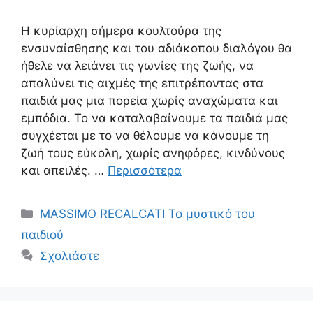
Η κυρίαρχη σήμερα κουλτούρα της
ενσυναίσθησης και του αδιάκοπου διαλόγου θα
ήθελε να λειάνει τις γωνίες της ζωής, να
απαλύνει τις αιχμές της επιτρέποντας στα
παιδιά μας μια πορεία χωρίς αναχώματα και
εμπόδια. Το να καταλαβαίνουμε τα παιδιά μας
συγχέεται με το να θέλουμε να κάνουμε τη
ζωή τους εύκολη, χωρίς ανηφόρες, κινδύνους
και απειλές. …
Περισσότερα
Κατηγορίες
MASSIMO RECALCATI Το μυστικό του
παιδιού
Σχολιάστε