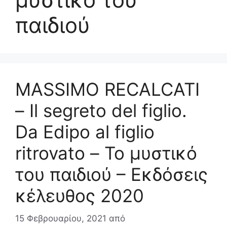
παιδιού
MASSIMO RECALCATI
– Il segreto del figlio.
Da Edipo al figlio
ritrovato – Το μυστικό
του παιδιού – Εκδόσεις
κέλευθος 2020
15 Φεβρουαρίου, 2021
από