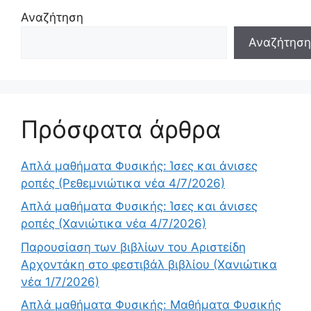
Αναζήτηση
Αναζήτηση
Πρόσφατα άρθρα
Απλά μαθήματα Φυσικής: Ίσες και άνισες
ροπές (Ρεθεμνιώτικα νέα 4/7/2026)
Απλά μαθήματα Φυσικής: Ίσες και άνισες
ροπές (Χανιώτικα νέα 4/7/2026)
Παρουσίαση των βιβλίων του Αριστείδη
Αρχοντάκη στο φεστιβάλ βιβλίου (Χανιώτικα
νέα 1/7/2026)
Απλά μαθήματα Φυσικής: Μαθήματα Φυσικής