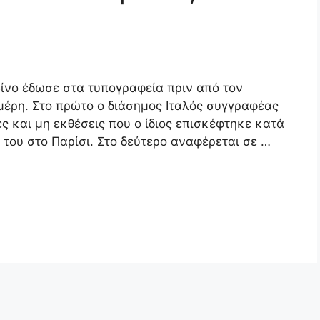
λβίνο έδωσε στα τυπογραφεία πριν από τον
 μέρη. Στο πρώτο ο διάσημος Ιταλός συγγραφέας
ς και μη εκθέσεις που ο ίδιος επισκέφτηκε κατά
του στο Παρίσι. Στο δεύτερο αναφέρεται σε …