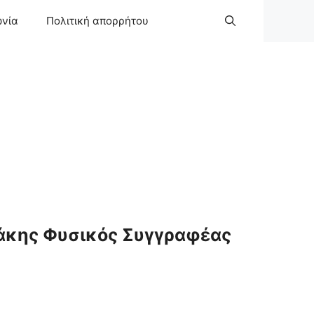
ωνία
Πολιτική απορρήτου
άκης Φυσικός Συγγραφέας