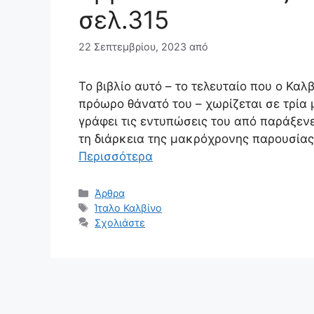
σελ.315
22 Σεπτεμβρίου, 2023
από
Το βιβλίο αυτό – το τελευταίο που ο Κα
πρόωρο θάνατό του – χωρίζεται σε τρία
γράφει τις εντυπώσεις του από παράξενε
τη διάρκεια της μακρόχρονης παρουσίας 
Περισσότερα
Κατηγορίες
Άρθρα
Ετικέτες
Ίταλο Καλβίνο
Σχολιάστε