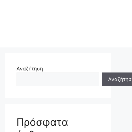
Αναζήτηση
Αναζήτησ
Πρόσφατα