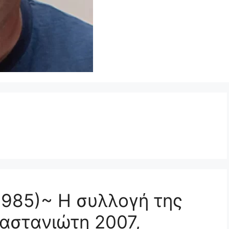
-1985)~ Η συλλογή της
αστανιώτη 2007,