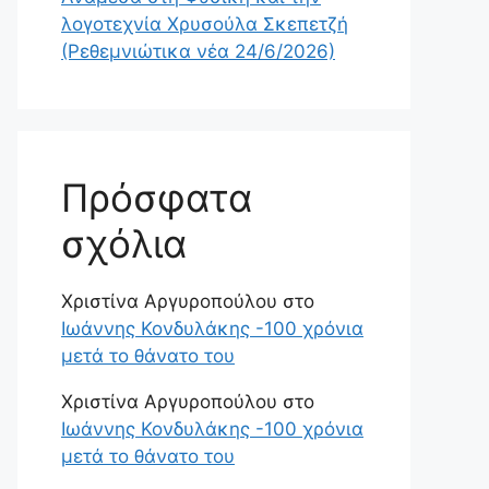
λογοτεχνία Χρυσούλα Σκεπετζή
(Ρεθεμνιώτικα νέα 24/6/2026)
Πρόσφατα
σχόλια
Χριστίνα Αργυροπούλου
στο
Ιωάννης Κονδυλάκης -100 χρόνια
μετά το θάνατο του
Χριστίνα Αργυροπούλου
στο
Ιωάννης Κονδυλάκης -100 χρόνια
μετά το θάνατο του