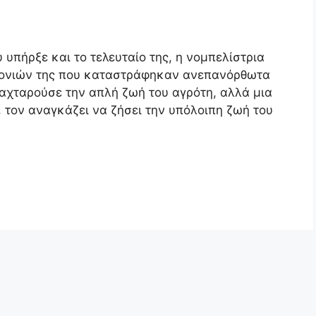
 υπήρξε και το τελευταίο της, η νομπελίστρια
 γονιών της που καταστράφηκαν ανεπανόρθωτα
αχταρούσε την απλή ζωή του αγρότη, αλλά μια
 τον αναγκάζει να ζήσει την υπόλοιπη ζωή του