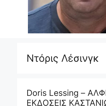
Ντόρις Λέσινγκ
Doris Lessing – ΑΛ
ΕΚΔΟΣΕΙΣ ΚΑΣΤΑΝΙΩ