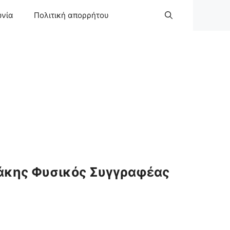
ωνία
Πολιτική απορρήτου
άκης Φυσικός Συγγραφέας