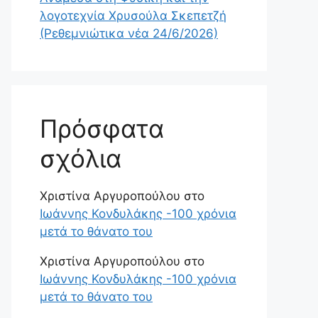
λογοτεχνία Χρυσούλα Σκεπετζή
(Ρεθεμνιώτικα νέα 24/6/2026)
Πρόσφατα
σχόλια
Χριστίνα Αργυροπούλου
στο
Ιωάννης Κονδυλάκης -100 χρόνια
μετά το θάνατο του
Χριστίνα Αργυροπούλου
στο
Ιωάννης Κονδυλάκης -100 χρόνια
μετά το θάνατο του