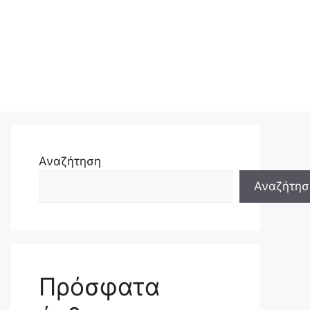
Αναζήτηση
Αναζήτησ
Πρόσφατα