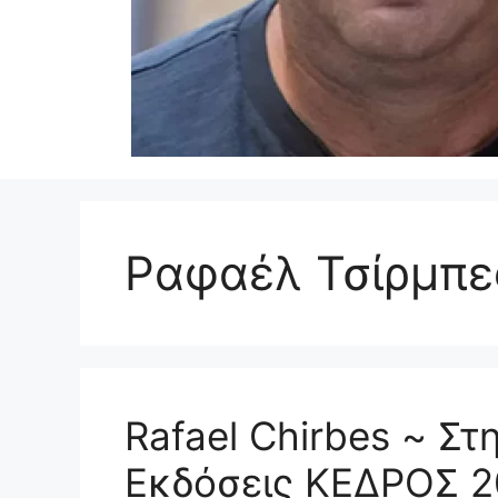
Ραφαέλ Τσίρμπε
Rafael Chirbes ~ Στ
Εκδόσεις ΚΕΔΡΟΣ 2