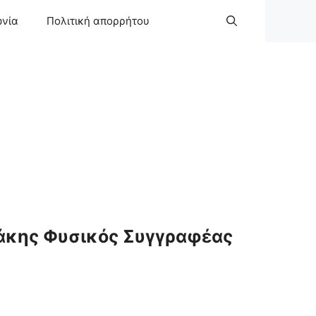
ωνία
Πολιτική απορρήτου
άκης Φυσικός Συγγραφέας