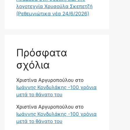
λογοτεχνία Χρυσούλα Σκεπετζή
(Ρεθεμνιώτικα νέα 24/6/2026)
Πρόσφατα
σχόλια
Χριστίνα Αργυροπούλου
στο
Ιωάννης Κονδυλάκης -100 χρόνια
μετά το θάνατο του
Χριστίνα Αργυροπούλου
στο
Ιωάννης Κονδυλάκης -100 χρόνια
μετά το θάνατο του