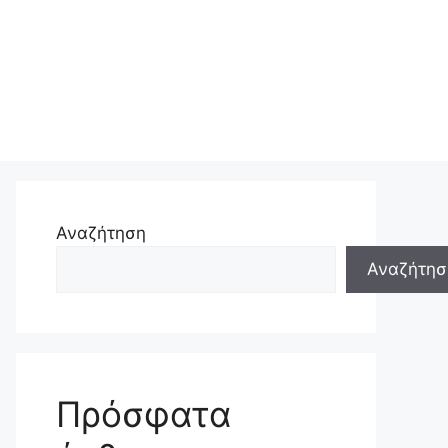
Αναζήτηση
Αναζήτησ
Πρόσφατα