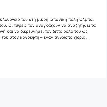
ξυλουργείο του στη μικρή ισπανική πόλη Όλμπα,
ου. Οι τύψεις τον αναγκάζουν να αναζητήσει τα
ογή και να διερευνήσει τον διττό ρόλο του ως
λό του στον καθρέφτη – έναν άνθρωπο χωρίς …