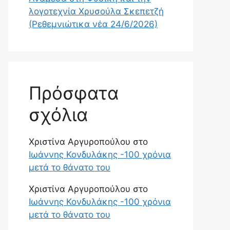
λογοτεχνία Χρυσούλα Σκεπετζή
(Ρεθεμνιώτικα νέα 24/6/2026)
Πρόσφατα
σχόλια
Χριστίνα Αργυροπούλου
στο
Ιωάννης Κονδυλάκης -100 χρόνια
μετά το θάνατο του
Χριστίνα Αργυροπούλου
στο
Ιωάννης Κονδυλάκης -100 χρόνια
μετά το θάνατο του