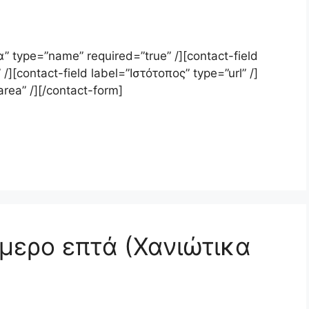
” type=”name” required=”true” /][contact-field
/][contact-field label=”Ιστότοπος” type=”url” /]
rea” /][/contact-form]
μερο επτά (Χανιώτικα