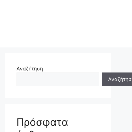
Αναζήτηση
Αναζήτησ
Πρόσφατα