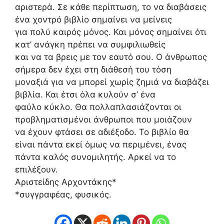
αριστερά. Σε κάθε περίπτωση, το να διαβάσεις
ένα χοντρό βιβλίο σημαίνει να μείνεις
για πολύ καιρός μόνος. Και μόνος σημαίνει ότι
κατ’ ανάγκη πρέπει να συμφιλιωθείς
και να τα βρεις με τον εαυτό σου. Ο άνθρωπος
σήμερα δεν έχει στη διάθεσή του τόση
μοναξιά για να μπορεί χωρίς ζημιά να διαβάζει
βιβλία. Και έτσι όλα κυλούν σ’ ένα
φαύλο κύκλο. Θα πολλαπλασιάζονται οι
προβληματισμένοι άνθρωποι που μοιάζουν
να έχουν φτάσει σε αδιέξοδο. Το βιβλίο θα
είναι πάντα εκεί όμως να περιμένει, ένας
πάντα καλός συνομιλητής. Αρκεί να το
επιλέξουν.
Αριστείδης Αρχοντάκης*
*συγγραφέας, φυσικός.