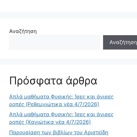
Αναζήτηση
Αναζήτηση
Πρόσφατα άρθρα
Απλά μαθήματα Φυσικής: Ίσες και άνισες
ροπές (Ρεθεμνιώτικα νέα 4/7/2026)
Απλά μαθήματα Φυσικής: Ίσες και άνισες
ροπές (Χανιώτικα νέα 4/7/2026)
Παρουσίαση των βιβλίων του Αριστείδη