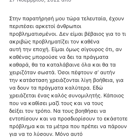
Στην παρατήρησή μου τώρα τελευταία, έχουν
περιπέσει αρκετοί άνθρωποι
προβληματισμένοι. Δεν είμαι βέβαιος για το τι
ακριβώς προβληματίζει τον καθένα
αυτή την εποχή. Είμαι όμως σίγουρος ότι, αν
καθένας μπορούσε να δει τα πράγματα
καθαρά, θα τα καταλάβαινε όλα και θα τα
χειριζόταν σωστά. Όσοι πέφτουν σ’ αυτήν
την κατάσταση χρειάζονται λίγη βοήθεια, για
να δουν τα πράγματα καλύτερα. Εδώ
χρειάζεται ένας καλός συνομιλητής. Κάποιος
που να καθίσει μαζί τους και να τους
δείξει τον τρόπο. Να τους βοηθήσει να
εντοπίσουν και να προσδιορίσουν το εκάστοτε
πρόβλημα και τα μέτρα που πρέπει να πάρουν
για να το λύσουν. Μόνο αυτό