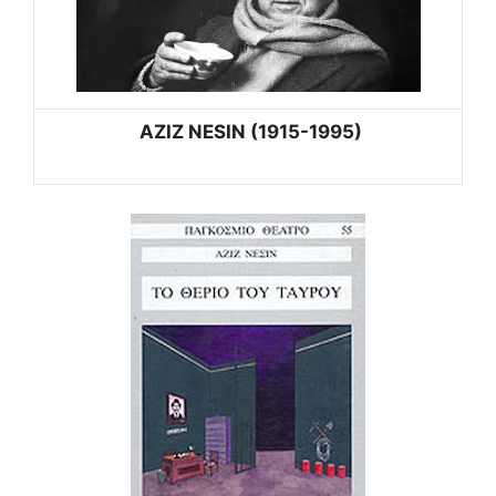
AZIZ NESIN (1915-1995)