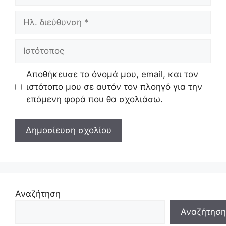
Ηλ.
διεύθυνση
Ιστότοπος
Αποθήκευσε το όνομά μου, email, και τον
ιστότοπο μου σε αυτόν τον πλοηγό για την
επόμενη φορά που θα σχολιάσω.
Αναζήτηση
Αναζήτηση