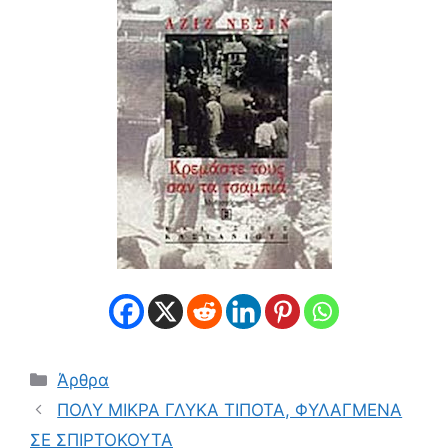
Κατηγορίες
Άρθρα
ΠΟΛΥ ΜΙΚΡΑ ΓΛΥΚΑ ΤΙΠΟΤΑ, ΦΥΛΑΓΜΕΝΑ
ΣΕ ΣΠΙΡΤΟΚΟΥΤΑ