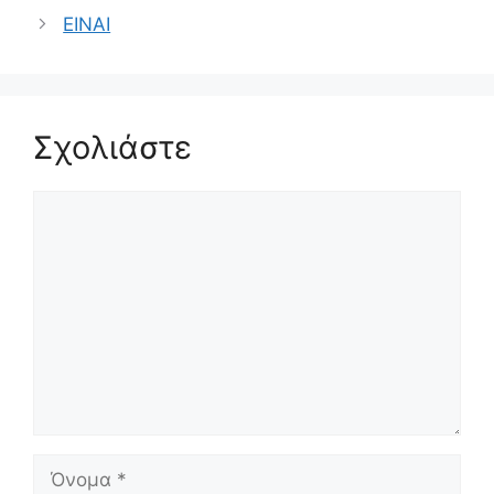
ΕΙΝΑΙ
Σχολιάστε
Σχόλιο
Όνομα