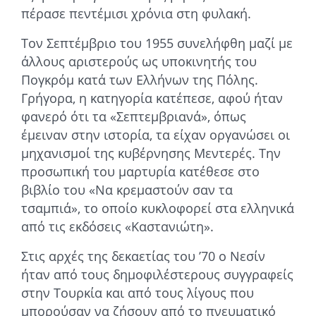
πέρασε πεντέμισι χρόνια στη φυλακή.
Τον Σεπτέμβριο του 1955 συνελήφθη μαζί με
άλλους αριστερούς ως υποκινητής του
Πογκρόμ κατά των Ελλήνων της Πόλης.
Γρήγορα, η κατηγορία κατέπεσε, αφού ήταν
φανερό ότι τα «Σεπτεμβριανά», όπως
έμειναν στην ιστορία, τα είχαν οργανώσει οι
μηχανισμοί της κυβέρνησης Μεντερές. Την
προσωπική του μαρτυρία κατέθεσε στο
βιβλίο του «Να κρεμαστούν σαν τα
τσαμπιά», το οποίο κυκλοφορεί στα ελληνικά
από τις εκδόσεις «Καστανιώτη».
Στις αρχές της δεκαετίας του ’70 ο Νεσίν
ήταν από τους δημοφιλέστερους συγγραφείς
στην Τουρκία και από τους λίγους που
μπορούσαν να ζήσουν από το πνευματικό