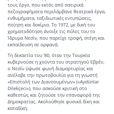
τους έργο, που εκτός από σατιρικά
πεζογραφήματα περιλάμβανε θεατρικά έργα,
ενθυμήματα, ταξιδιωτικές εντυπώσεις,
ποίηση και δοκίμια. Το 1972, με δική του
χρηματοδότηση άνοιξε τις πύλες του το
Ίδρυμα Νεσίν, που παρείχε τροφή, στέγη και
εκπαίδευση σε ορφανά.
Τη δεκαετία του ’80, όταν την Τουρκία
κυβερνούσε η χούντα του στρατηγού Εβρέν,
ο Νεσίν ύψωσε φωνή διαμαρτυρίας και
ανέλαβε την πρωτοβουλία για τη γνωστή
«Επιστολή των Διανοουμένων» («Aydünlar
Dilekçeci»), που ασκούσε κριτική στο
καθεστώς και ζητούσε την επαναφορά της
Δημοκρατίας. Ακολούθησε φυσικά δίκη και
καταδίκη.