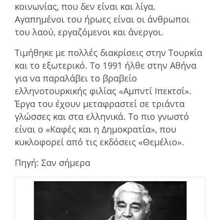
κοινωνίας, που δεν είναι και λίγα.
Αγαπημένοι του ήρωες είναι οι άνθρωποι
του λαού, εργαζόμενοι και άνεργοι.
Τιμήθηκε με πολλές διακρίσεις στην Τουρκία
και το εξωτερικό. Το 1991 ήλθε στην Αθήνα
για να παραλάβει το βραβείο
ελληνοτουρκικής φιλίας «Αμπντί Ιπεκτσί».
Έργα του έχουν μεταφραστεί σε τριάντα
γλώσσες και στα ελληνικά. Το πιο γνωστό
είναι ο «Καφές και η Δημοκρατία», που
κυκλοφορεί από τις εκδόσεις «Θεμέλιο».
Πηγή: Σαν σήμερα