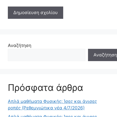
Αναζήτηση
Αναζήτηση
Πρόσφατα άρθρα
Απλά μαθήματα Φυσικής: Ίσες και άνισες
ροπές (Ρεθεμνιώτικα νέα 4/7/2026)
Απλά μαθήματα Φυσικής: Ίσες και άνισες