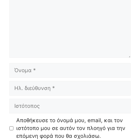
Όνομα
Ηλ.
διεύθυνση
Ιστότοπος
Αποθήκευσε το όνομά μου, email, και τον
ιστότοπο μου σε αυτόν τον πλοηγό για την
επόμενη φορά που θα σχολιάσω.