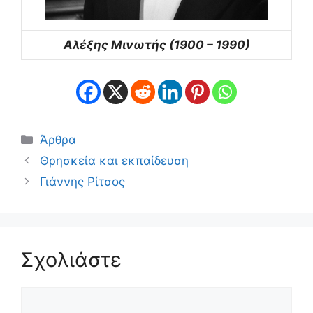
Αλέξης Μινωτής (1900 – 1990)
Κατηγορίες
Άρθρα
Θρησκεία και εκπαίδευση
Γιάννης Ρίτσος
Σχολιάστε
Σχόλιο