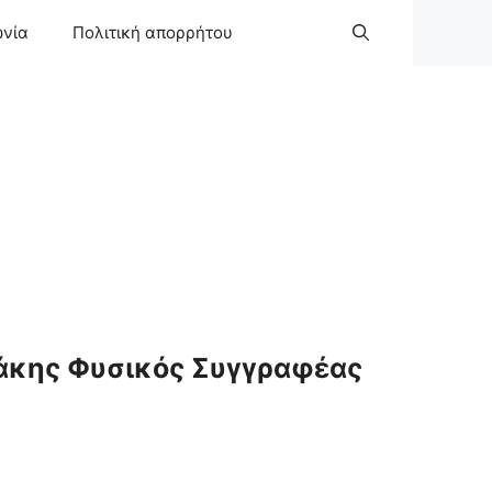
ωνία
Πολιτική απορρήτου
άκης Φυσικός Συγγραφέας