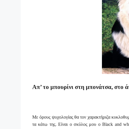
Απ’ το μπουρίνι στη μπονάτσα, στο ά
Με όρους ψυχολογίας θα τον χαρακτήριζα κυκλοθυμι
τα κάτω της. Είναι ο σκύλος μου ο
Black
and
wh