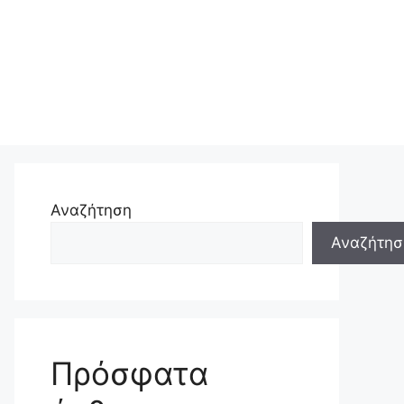
Αναζήτηση
Αναζήτησ
Πρόσφατα