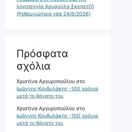
λογοτεχνία Χρυσούλα Σκεπετζή
(Ρεθεμνιώτικα νέα 24/6/2026)
Πρόσφατα
σχόλια
Χριστίνα Αργυροπούλου
στο
Ιωάννης Κονδυλάκης -100 χρόνια
μετά το θάνατο του
Χριστίνα Αργυροπούλου
στο
Ιωάννης Κονδυλάκης -100 χρόνια
μετά το θάνατο του