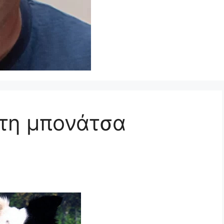
στη μπονάτσα