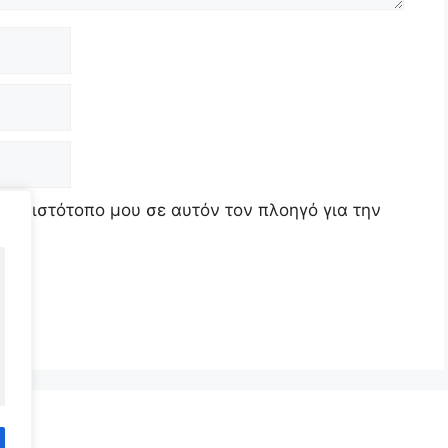
τον ιστότοπο μου σε αυτόν τον πλοηγό για την