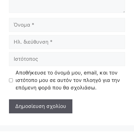
Όνομα
Ηλ.
διεύθυνση
Ιστότοπος
Αποθήκευσε το όνομά μου, email, και τον
ιστότοπο μου σε αυτόν τον πλοηγό για την
επόμενη φορά που θα σχολιάσω.