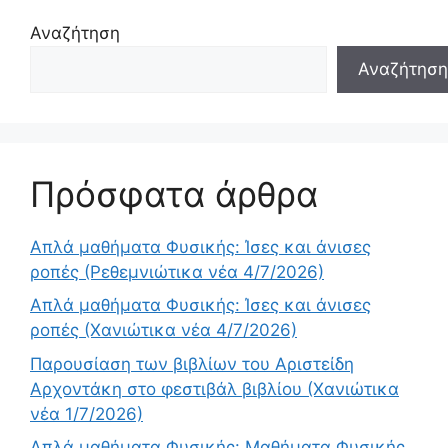
Αναζήτηση
Αναζήτηση
Πρόσφατα άρθρα
Απλά μαθήματα Φυσικής: Ίσες και άνισες
ροπές (Ρεθεμνιώτικα νέα 4/7/2026)
Απλά μαθήματα Φυσικής: Ίσες και άνισες
ροπές (Χανιώτικα νέα 4/7/2026)
Παρουσίαση των βιβλίων του Αριστείδη
Αρχοντάκη στο φεστιβάλ βιβλίου (Χανιώτικα
νέα 1/7/2026)
Απλά μαθήματα Φυσικής: Μαθήματα Φυσικής