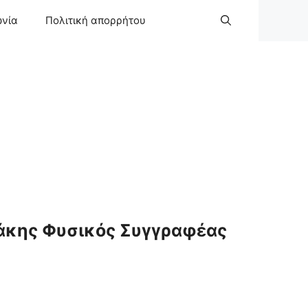
ωνία
Πολιτική απορρήτου
άκης Φυσικός Συγγραφέας