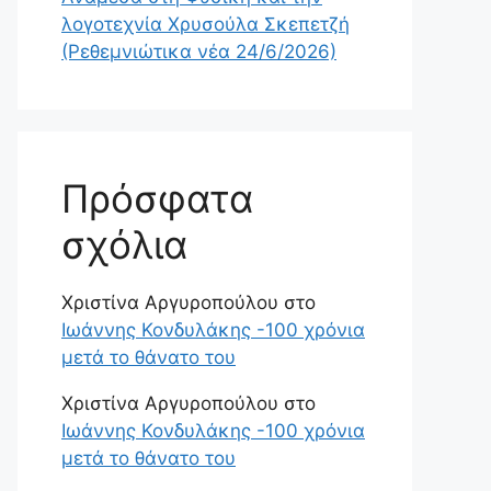
λογοτεχνία Χρυσούλα Σκεπετζή
(Ρεθεμνιώτικα νέα 24/6/2026)
Πρόσφατα
σχόλια
Χριστίνα Αργυροπούλου
στο
Ιωάννης Κονδυλάκης -100 χρόνια
μετά το θάνατο του
Χριστίνα Αργυροπούλου
στο
Ιωάννης Κονδυλάκης -100 χρόνια
μετά το θάνατο του