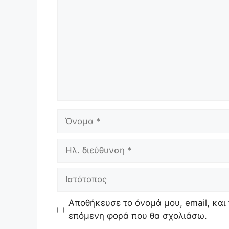
Όνομα
Ηλ.
διεύθυνση
Ιστότοπος
Αποθήκευσε το όνομά μου, email, και 
επόμενη φορά που θα σχολιάσω.