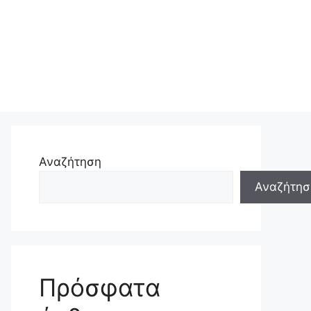
Αναζήτηση
Αναζήτησ
Πρόσφατα