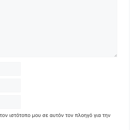
τον ιστότοπο μου σε αυτόν τον πλοηγό για την