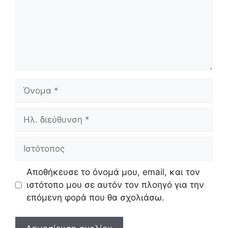
Όνομα
Ηλ.
διεύθυνση
Ιστότοπος
Αποθήκευσε το όνομά μου, email, και τον
ιστότοπο μου σε αυτόν τον πλοηγό για την
επόμενη φορά που θα σχολιάσω.