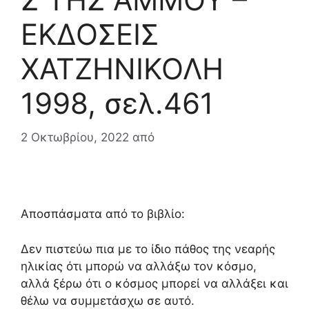
ΕΚΔΟΣΕΙΣ
ΧΑΤΖΗΝΙΚΟΛΗ
1998, σελ.461
2 Οκτωβρίου, 2022
από
Αποσπάσματα από το βιβλίο:
Δεν πιστεύω πια με το ίδιο πάθος της νεαρής
ηλικίας ότι μπορώ να αλλάξω τον κόσμο,
αλλά ξέρω ότι ο κόσμος μπορεί να αλλάξει και
θέλω να συμμετάσχω σε αυτό.