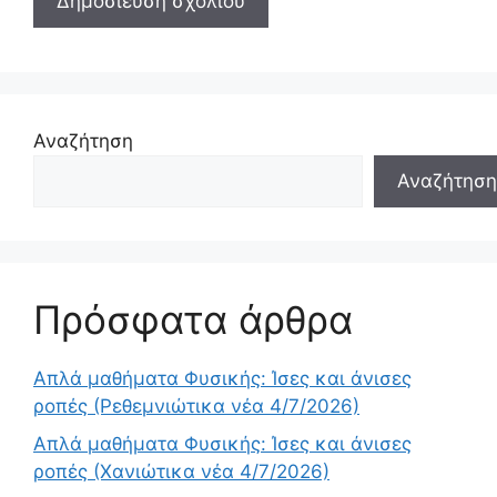
Αναζήτηση
Αναζήτηση
Πρόσφατα άρθρα
Απλά μαθήματα Φυσικής: Ίσες και άνισες
ροπές (Ρεθεμνιώτικα νέα 4/7/2026)
Απλά μαθήματα Φυσικής: Ίσες και άνισες
ροπές (Χανιώτικα νέα 4/7/2026)