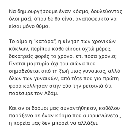
Να δημιουργήσουμε έναν κόσμο, δουλεύοντας
όλοι μαζί, όπου δε θα είναι αναπόφευκτο να
είσαι μόνο θύμα.
Το αίμα η “κατάρα”, η κίνηση των χρονικών
κύκλων, περίπου κάθε είκοσι οχτώ μέρες,
δεκατρείς φορές το χρόνο, επί πόσα χρόνια;
Γίνεται μαρτυρία όχι του αιώνα που
σημαδεύεται από τη ζωή μιας γυναίκας, αλλά
όλων των γυναικών, από τότε που για πρώτη
φορά κόλλησαν στην Εύα την ρετσινιά ότι
παρέσυρε τον Αδάμ.
Και αν οι δρόμοι μας συναντήθηκαν, καθόλου
παράξενο σε έναν κόσμο που συρρικνώνεται,
η πορεία μας δεν μπορεί να αλλάξει.