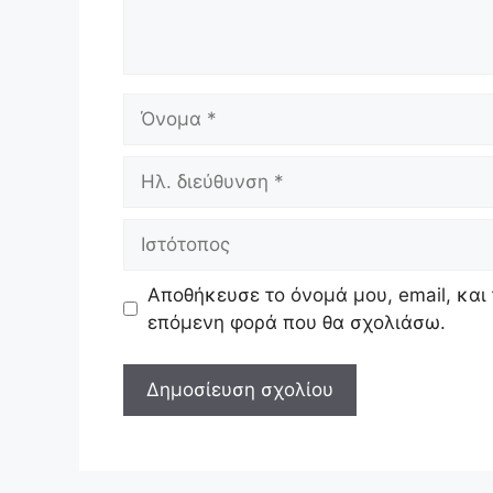
Όνομα
Ηλ.
διεύθυνση
Ιστότοπος
Αποθήκευσε το όνομά μου, email, και 
επόμενη φορά που θα σχολιάσω.