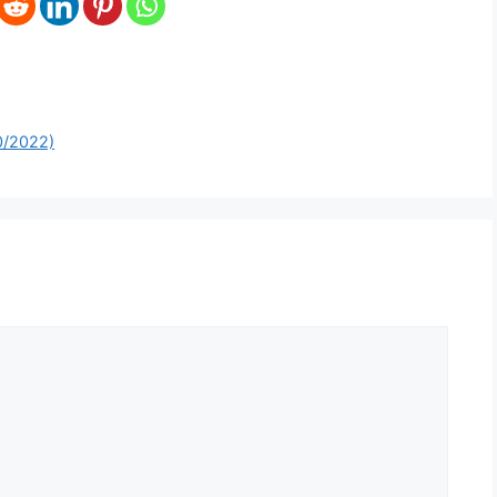
0/2022)