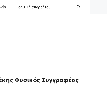
ωνία
Πολιτική απορρήτου
άκης Φυσικός Συγγραφέας