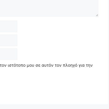
τον ιστότοπο μου σε αυτόν τον πλοηγό για την