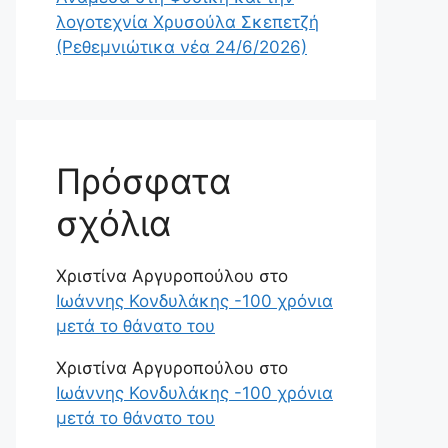
λογοτεχνία Χρυσούλα Σκεπετζή
(Ρεθεμνιώτικα νέα 24/6/2026)
Πρόσφατα
σχόλια
Χριστίνα Αργυροπούλου
στο
Ιωάννης Κονδυλάκης -100 χρόνια
μετά το θάνατο του
Χριστίνα Αργυροπούλου
στο
Ιωάννης Κονδυλάκης -100 χρόνια
μετά το θάνατο του