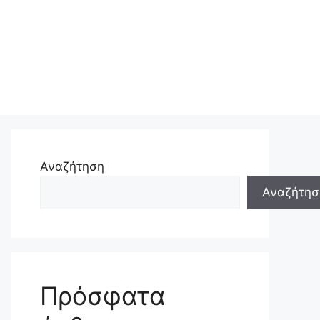
Αναζήτηση
Αναζήτησ
Πρόσφατα