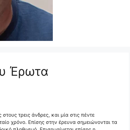
ου Έρωτα
στους τρεις άνδρες, και μία στις πέντε
υταίο χρόνο. Επίσης στην έρευνα σημειώνονται τα
ρικό πληθυσμό. Επισημαίνεται επίσης η