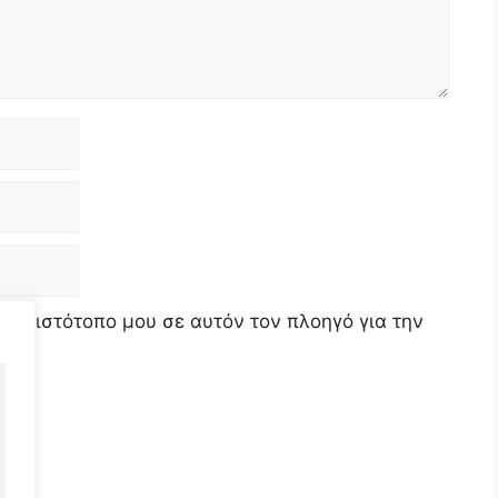
τον ιστότοπο μου σε αυτόν τον πλοηγό για την