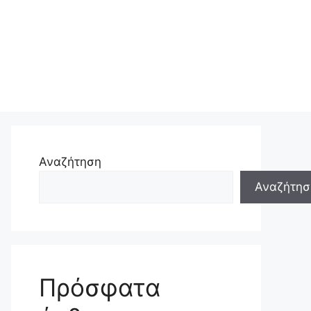
Αναζήτηση
Αναζήτησ
Πρόσφατα