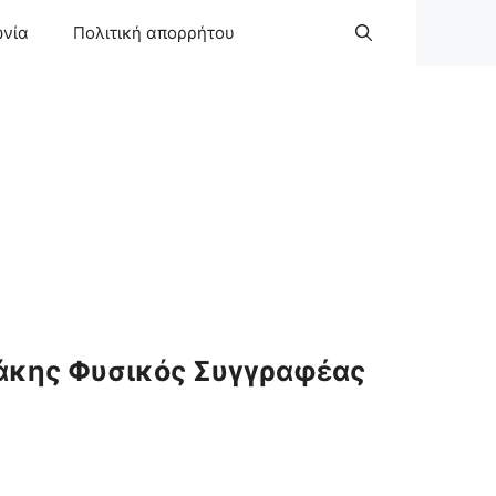
ωνία
Πολιτική απορρήτου
άκης Φυσικός Συγγραφέας