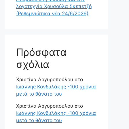
λογοτεχνία Χρυσούλα Σκεπετζή
(Ρεθεμνιώτικα νέα 24/6/2026)
Πρόσφατα
σχόλια
Χριστίνα Αργυροπούλου
στο
Ιωάννης Κονδυλάκης -100 χρόνια
μετά το θάνατο του
Χριστίνα Αργυροπούλου
στο
Ιωάννης Κονδυλάκης -100 χρόνια
μετά το θάνατο του