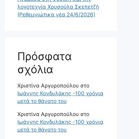
λογοτεχνία Χρυσούλα Σκεπετζή
(Ρεθεμνιώτικα νέα 24/6/2026)
Πρόσφατα
σχόλια
Χριστίνα Αργυροπούλου
στο
Ιωάννης Κονδυλάκης -100 χρόνια
μετά το θάνατο του
Χριστίνα Αργυροπούλου
στο
Ιωάννης Κονδυλάκης -100 χρόνια
μετά το θάνατο του