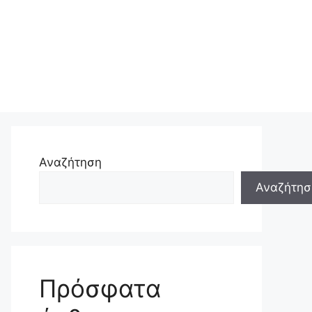
Αναζήτηση
Αναζήτησ
Πρόσφατα