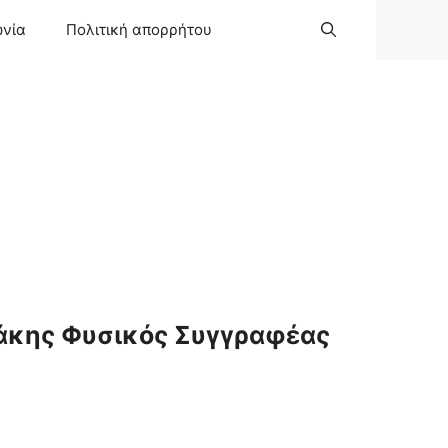
ωνία
Πολιτική απορρήτου
άκης Φυσικός Συγγραφέας