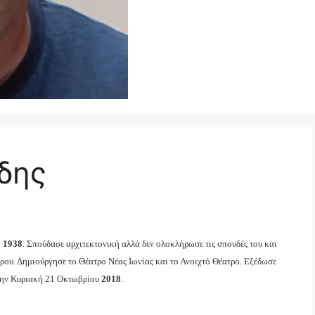
δης
ο
1938
. Σπούδασε αρχιτεκτονική αλλά δεν ολοκλήρωσε τις σπουδές του και
ρου. Δημιούργησε το Θέατρο Νέας Ιωνίας και το Ανοιχτό Θέατρο. Εξέδωσε
 την Κυριακή 21 Οκτωβρίου
2018
.