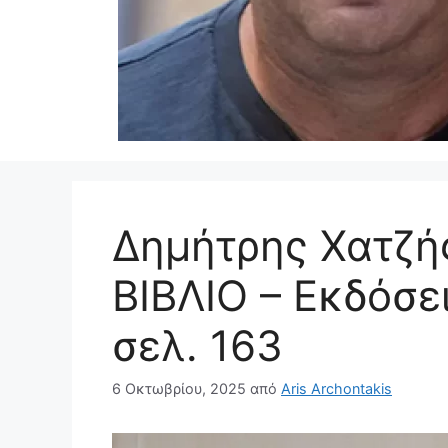
Δημήτρης Χατζή
ΒΙΒΛΙΟ – Εκδόσε
σελ. 163
6 Οκτωβρίου, 2025
από
Aris Archontakis