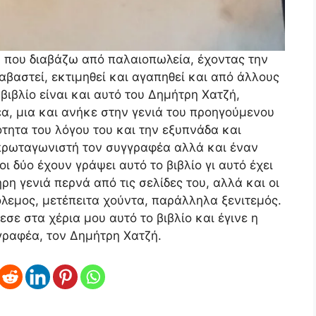
α που διαβάζω από παλαιοπωλεία, έχοντας την
αβαστεί, εκτιμηθεί και αγαπηθεί και από άλλους
βιβλίο είναι και αυτό του Δημήτρη Χατζή,
, μια και ανήκε στην γενιά του προηγούμενου
ητα του λόγου του και την εξυπνάδα και
 πρωταγωνιστή τον συγγραφέα αλλά και έναν
ι δύο έχουν γράψει αυτό το βιβλίο γι αυτό έχει
ηρη γενιά περνά από τις σελίδες του, αλλά και οι
όλεμος, μετέπειτα χούντα, παράλληλα ξενιτεμός.
ε στα χέρια μου αυτό το βιβλίο και έγινε η
ραφέα, τον Δημήτρη Χατζή.