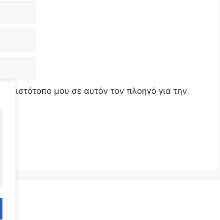
τον ιστότοπο μου σε αυτόν τον πλοηγό για την