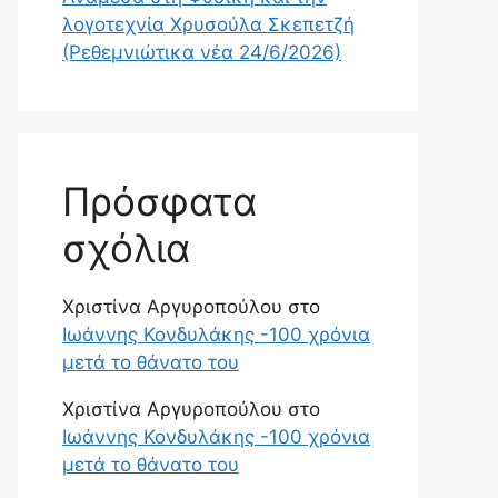
λογοτεχνία Χρυσούλα Σκεπετζή
(Ρεθεμνιώτικα νέα 24/6/2026)
Πρόσφατα
σχόλια
Χριστίνα Αργυροπούλου
στο
Ιωάννης Κονδυλάκης -100 χρόνια
μετά το θάνατο του
Χριστίνα Αργυροπούλου
στο
Ιωάννης Κονδυλάκης -100 χρόνια
μετά το θάνατο του