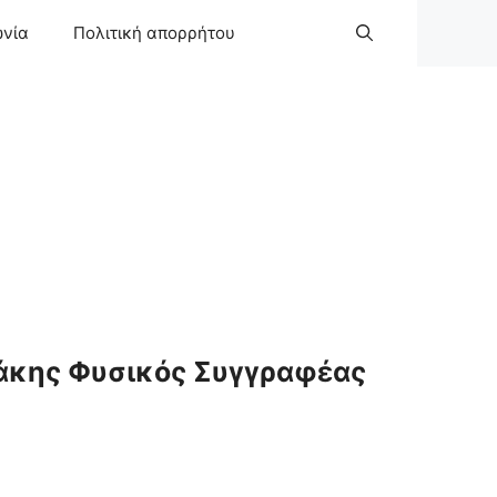
ωνία
Πολιτική απορρήτου
άκης Φυσικός Συγγραφέας