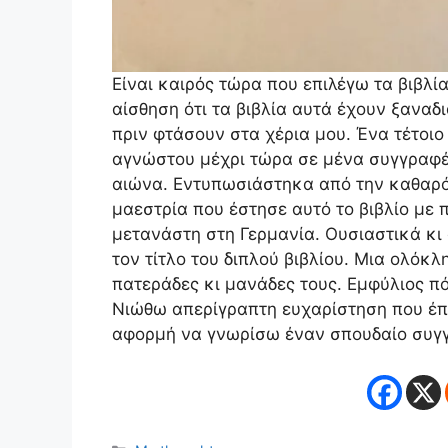
Είναι καιρός τώρα που επιλέγω τα βιβλί
αίσθηση ότι τα βιβλία αυτά έχουν ξαναδι
πριν φτάσουν στα χέρια μου. Ένα τέτοιο 
αγνώστου μέχρι τώρα σε μένα συγγραφέα
αιώνα. Εντυπωσιάστηκα από την καθαρότ
μαεστρία που έστησε αυτό το βιβλίο με
μετανάστη στη Γερμανία. Ουσιαστικά κι ο
τον τίτλο του διπλού βιβλίου. Μια ολόκλ
πατεράδες κι μανάδες τους. Εμφύλιος π
Νιώθω απερίγραπτη ευχαρίστηση που έπεσ
αφορμή να γνωρίσω έναν σπουδαίο συγγ