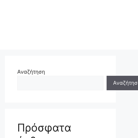
Αναζήτηση
Αναζήτησ
Πρόσφατα