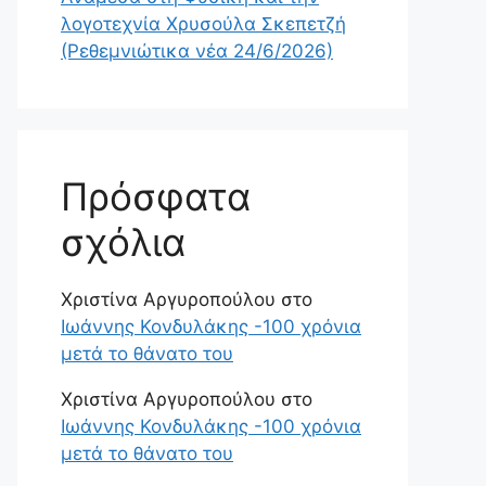
λογοτεχνία Χρυσούλα Σκεπετζή
(Ρεθεμνιώτικα νέα 24/6/2026)
Πρόσφατα
σχόλια
Χριστίνα Αργυροπούλου
στο
Ιωάννης Κονδυλάκης -100 χρόνια
μετά το θάνατο του
Χριστίνα Αργυροπούλου
στο
Ιωάννης Κονδυλάκης -100 χρόνια
μετά το θάνατο του