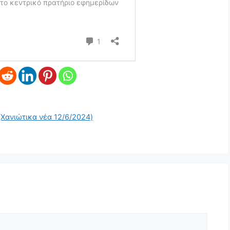
 (Χανιώτικα νέα 12/6/2024)