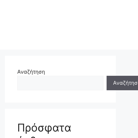
Αναζήτηση
Αναζήτησ
Πρόσφατα