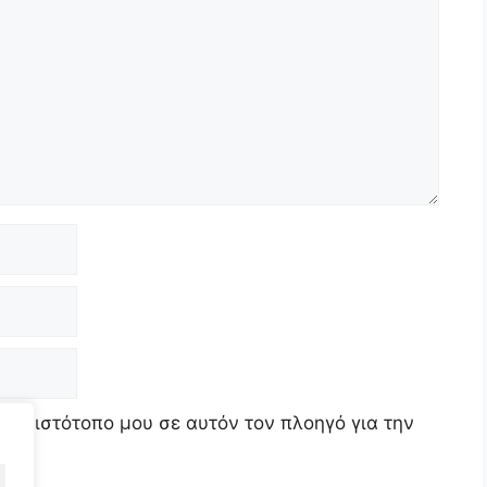
τον ιστότοπο μου σε αυτόν τον πλοηγό για την