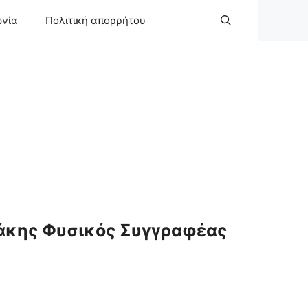
ωνία
Πολιτική απορρήτου
άκης Φυσικός Συγγραφέας