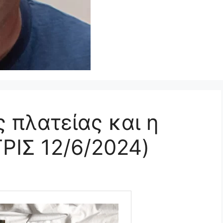
 πλατείας και η
ΤΡΙΣ 12/6/2024)