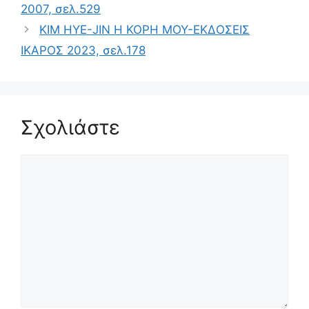
2007, σελ.529
KIM HYE-JIN Η ΚΟΡΗ ΜΟΥ-ΕΚΔΟΣΕΙΣ
ΙΚΑΡΟΣ 2023, σελ.178
Σχολιάστε
Σχόλιο