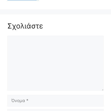
Σχολιάστε
Σχόλιο
Όνομα