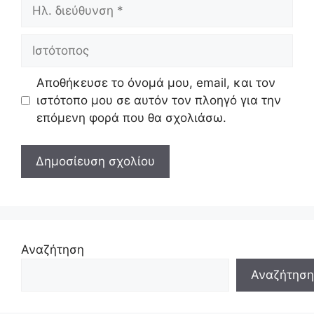
Ηλ.
διεύθυνση
Ιστότοπος
Αποθήκευσε το όνομά μου, email, και τον
ιστότοπο μου σε αυτόν τον πλοηγό για την
επόμενη φορά που θα σχολιάσω.
Αναζήτηση
Αναζήτηση