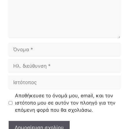
Όνομα
Ηλ.
διεύθυνση
Ιστότοπος
Αποθήκευσε το όνομά μου, email, και τον
ιστότοπο μου σε αυτόν τον πλοηγό για την
επόμενη φορά που θα σχολιάσω.