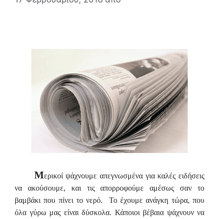
Μ
ερικοί ψάχνουμε απεγνωσμένα για καλές ειδήσεις
να ακούσουμε, και τις απορροφούμε αμέσως σαν το
βαμβάκι που πίνει το νερό. Το έχουμε ανάγκη τώρα, που
όλα γύρω μας είναι δύσκολα. Κάποιοι βέβαια ψάχνουν να