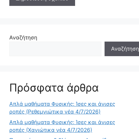
Αναζήτηση
Αναζήτηση
Πρόσφατα άρθρα
Απλά μαθήματα Φυσικής: Ίσες και άνισες
ροπές (Ρεθεμνιώτικα νέα 4/7/2026)
Απλά μαθήματα Φυσικής: Ίσες και άνισες
ροπές (Χανιώτικα νέα 4/7/2026)