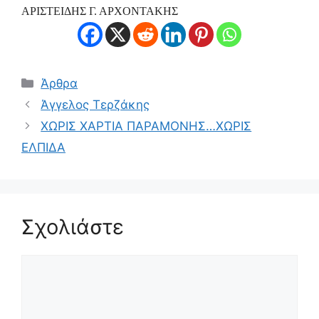
ΑΡΙΣΤΕΙΔΗΣ Γ. ΑΡΧΟΝΤΑΚΗΣ
Κατηγορίες
Άρθρα
Άγγελος Τερζάκης
ΧΩΡΙΣ ΧΑΡΤΙΑ ΠΑΡΑΜΟΝΗΣ…ΧΩΡΙΣ
ΕΛΠΙΔΑ
Σχολιάστε
Σχόλιο