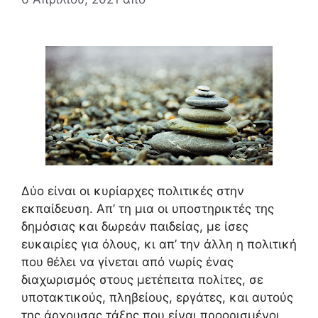
Δύο είναι οι κυρίαρχες πολιτικές στην
εκπαίδευση. Απ’ τη μια οι υποστηρικτές της
δημόσιας και δωρεάν παιδείας, με ίσες
ευκαιρίες για όλους, κι απ’ την άλλη η πολιτική
που θέλει να γίνεται από νωρίς ένας
διαχωρισμός στους μετέπειτα πολίτες, σε
υποτακτικούς, πληβείους, εργάτες, και αυτούς
της άρχουσας τάξης που είναι προορισμένοι