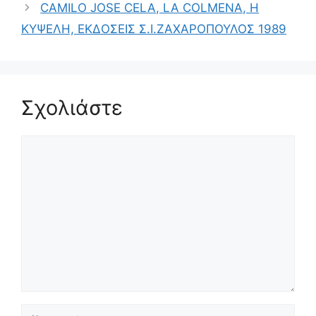
CAMILO JOSE CELA, LA COLMENA, Η
ΚΥΨΕΛΗ, ΕΚΔΟΣΕΙΣ Σ.Ι.ΖΑΧΑΡΟΠΟΥΛΟΣ 1989
Σχολιάστε
Σχόλιο
Όνομα