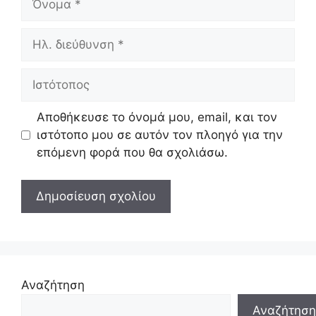
Ηλ.
διεύθυνση
Ιστότοπος
Αποθήκευσε το όνομά μου, email, και τον
ιστότοπο μου σε αυτόν τον πλοηγό για την
επόμενη φορά που θα σχολιάσω.
Αναζήτηση
Αναζήτηση