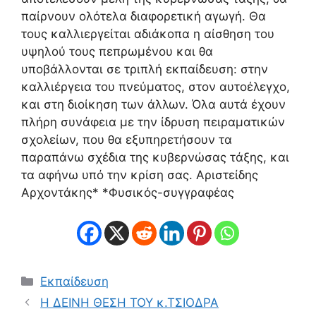
παίρνουν ολότελα διαφορετική αγωγή. Θα
τους καλλιεργείται αδιάκοπα η αίσθηση του
υψηλού τους πεπρωμένου και θα
υποβάλλονται σε τριπλή εκπαίδευση: στην
καλλιέργεια του πνεύματος, στον αυτοέλεγχο,
και στη διοίκηση των άλλων. Όλα αυτά έχουν
πλήρη συνάφεια με την ίδρυση πειραματικών
σχολείων, που θα εξυπηρετήσουν τα
παραπάνω σχέδια της κυβερνώσας τάξης, και
τα αφήνω υπό την κρίση σας. Αριστείδης
Αρχοντάκης* *Φυσικός-συγγραφέας
Κατηγορίες
Εκπαίδευση
Η ΔΕΙΝΗ ΘΕΣΗ ΤΟΥ κ.ΤΣΙΟΔΡΑ