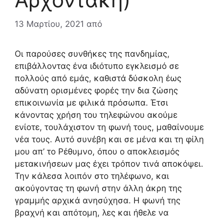
13 Μαρτίου, 2021
από
Οι παρούσες συνθήκες της πανδημίας,
επιβάλλοντας ένα ιδιότυπο εγκλεισμό σε
πολλούς από εμάς, καθιστά δύσκολη έως
αδύνατη ορισμένες φορές την δια ζώσης
επικοινωνία με φιλικά πρόσωπα. Έτσι
κάνοντας χρήση του τηλεφώνου ακούμε
ενίοτε, τουλάχιστον τη φωνή τους, μαθαίνουμε
νέα τους. Αυτό συνέβη και σε μένα και τη φίλη
μου απ’ το Ρέθυμνο, όπου ο αποκλεισμός
μετακινήσεων μας έχει τρόπον τινά αποκόψει.
Την κάλεσα λοιπόν στο τηλέφωνο, και
ακούγοντας τη φωνή στην άλλη άκρη της
γραμμής αρχικά ανησύχησα. Η φωνή της
βραχνή και απότομη, λες και ήθελε να