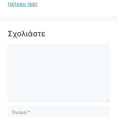
ΠΑΤΑΚΗ 1997
Σχολιάστε
Σχόλιο
Όνομα