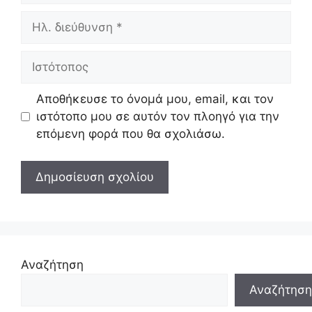
Ηλ.
διεύθυνση
Ιστότοπος
Αποθήκευσε το όνομά μου, email, και τον
ιστότοπο μου σε αυτόν τον πλοηγό για την
επόμενη φορά που θα σχολιάσω.
Αναζήτηση
Αναζήτηση