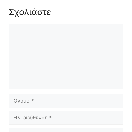
Σχολιάστε
Σχόλιο
Όνομα
Ηλ.
διεύθυνση
Ιστότοπος