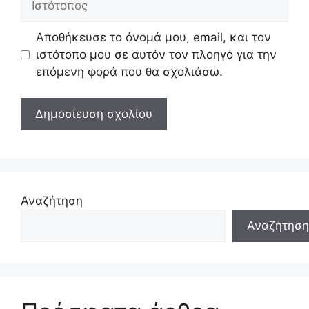
Αποθήκευσε το όνομά μου, email, και τον
ιστότοπο μου σε αυτόν τον πλοηγό για την
επόμενη φορά που θα σχολιάσω.
Αναζήτηση
Αναζήτηση