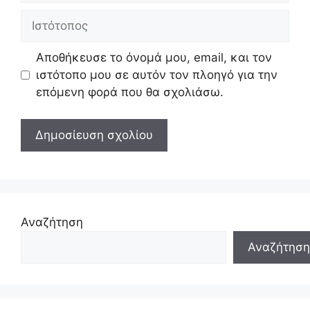
Ιστότοπος
Αποθήκευσε το όνομά μου, email, και τον
ιστότοπο μου σε αυτόν τον πλοηγό για την
επόμενη φορά που θα σχολιάσω.
Αναζήτηση
Αναζήτηση