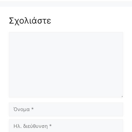
Σχολιάστε
Σχόλιο
Όνομα
Ηλ.
διεύθυνση