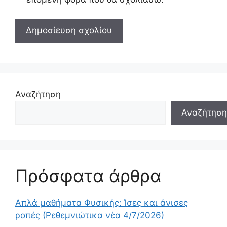
Αναζήτηση
Αναζήτηση
Πρόσφατα άρθρα
Απλά μαθήματα Φυσικής: Ίσες και άνισες
ροπές (Ρεθεμνιώτικα νέα 4/7/2026)