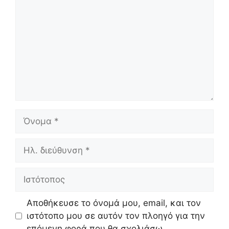
Όνομα
Ηλ.
διεύθυνση
Ιστότοπος
Αποθήκευσε το όνομά μου, email, και τον
ιστότοπο μου σε αυτόν τον πλοηγό για την
επόμενη φορά που θα σχολιάσω.